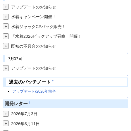
＋
アップデートのお知らせ
＋
水着キャンペーン開催！
＋
水着ジャックCPパック販売！
＋
「水着2026ピックアップ召喚」開催！
＋
既知の不具合のお知らせ
↑
†
7月17日
＋
アップデートのお知らせ
↑
†
過去のパッチノート
アップデート/2026年前半
↑
†
開発レター
＋
2026年7月3日
＋
2026年6月11日