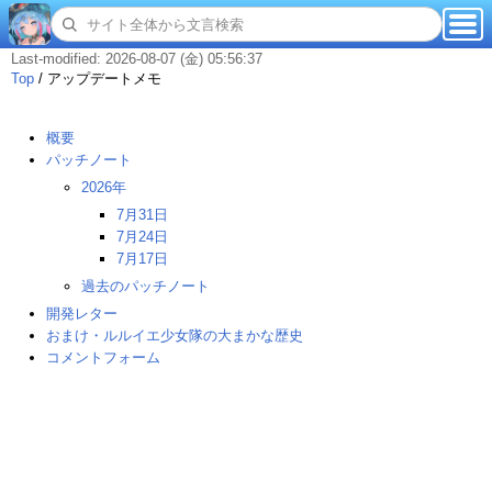
Last-modified: 2026-08-07 (金) 05:56:37
Top
/
アップデートメモ
概要
パッチノート
2026年
7月31日
7月24日
7月17日
過去のパッチノート
開発レター
おまけ・ルルイエ少女隊の大まかな歴史
コメントフォーム