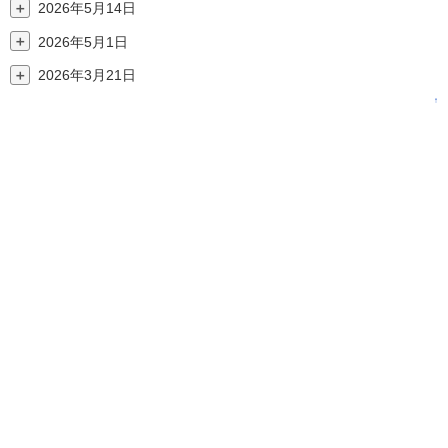
＋
2026年5月14日
＋
2026年5月1日
＋
2026年3月21日
↑