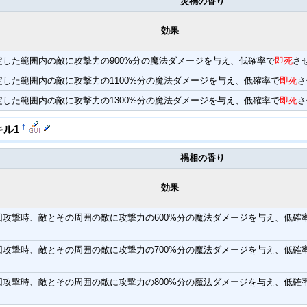
災禍の香り
効果
定した範囲内の敵に攻撃力の900%分の魔法ダメージを与え、低確率で
即死
さ
定した範囲内の敵に攻撃力の1100%分の魔法ダメージを与え、低確率で
即死
さ
定した範囲内の敵に攻撃力の1300%分の魔法ダメージを与え、低確率で
即死
さ
†
キル1
禍相の香り
効果
回攻撃時、敵とその周囲の敵に攻撃力の600%分の魔法ダメージを与え、低確
回攻撃時、敵とその周囲の敵に攻撃力の700%分の魔法ダメージを与え、低確
回攻撃時、敵とその周囲の敵に攻撃力の800%分の魔法ダメージを与え、低確