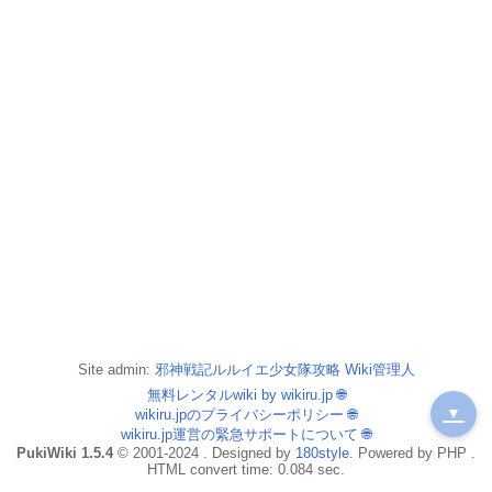
Site admin:
邪神戦記ルルイエ少女隊攻略 Wiki管理人
無料レンタルwiki by wikiru.jp
🌐
▼
wikiru.jpのプライバシーポリシー
🌐
wikiru.jp運営の緊急サポートについて
🌐
PukiWiki 1.5.4
© 2001-2024 . Designed by
180style
. Powered by PHP .
HTML convert time: 0.084 sec.