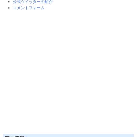
公式ツイッターの紹介
コメントフォーム