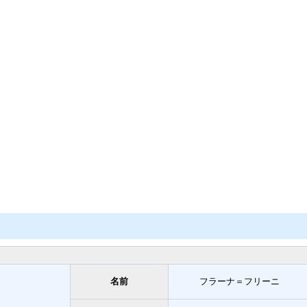
名前
フラーナ＝フリーニ