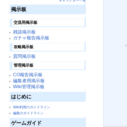
キャラクター一覧
↑
掲示板
↑
交流用掲示板
雑談掲示板
ガチャ報告掲示板
↑
攻略掲示板
質問掲示板
↑
管理掲示板
CO報告掲示板
編集者用掲示板
Wiki管理掲示板
↑
はじめに
Wiki利用のガイドライン
編集のガイドライン
↑
ゲームガイド