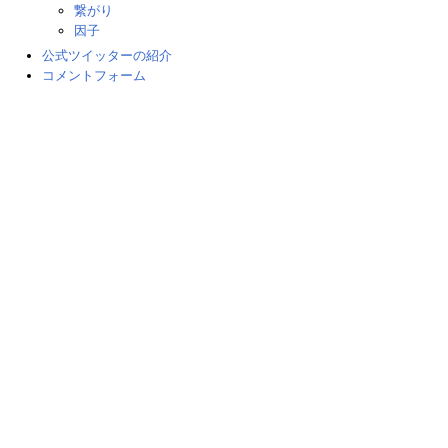
繋がり
因子
公式ツイッターの紹介
コメントフォーム