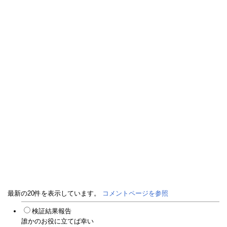
最新の20件を表示しています。
コメントページを参照
検証結果報告
誰かのお役に立てば幸い