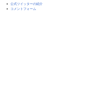
公式ツイッターの紹介
コメントフォーム