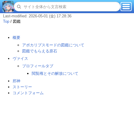
Last-modified: 2026-05-01 (金) 17:28:36
Top
/
図鑑
概要
アポカリプスモードの図鑑について
図鑑でもらえる原石
ヴァイス
プロフィールタブ
閲覧権とその解放について
邪神
ストーリー
コメントフォーム