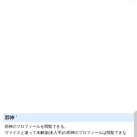
↑
†
邪神
邪神のプロフィールを閲覧できる。
ヴァイスと違って未解放(未入手)の邪神のプロフィールは閲覧できな