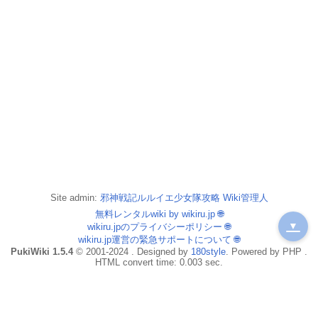
Site admin:
邪神戦記ルルイエ少女隊攻略 Wiki管理人
無料レンタルwiki by wikiru.jp
🌐
▼
wikiru.jpのプライバシーポリシー
🌐
wikiru.jp運営の緊急サポートについて
🌐
PukiWiki 1.5.4
© 2001-2024 . Designed by
180style
. Powered by PHP .
HTML convert time: 0.003 sec.