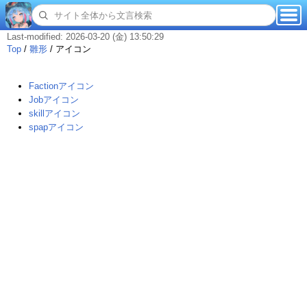
Last-modified: 2026-03-20 (金) 13:50:29
Top
/
雛形
/
アイコン
Factionアイコン
Jobアイコン
skillアイコン
spapアイコン