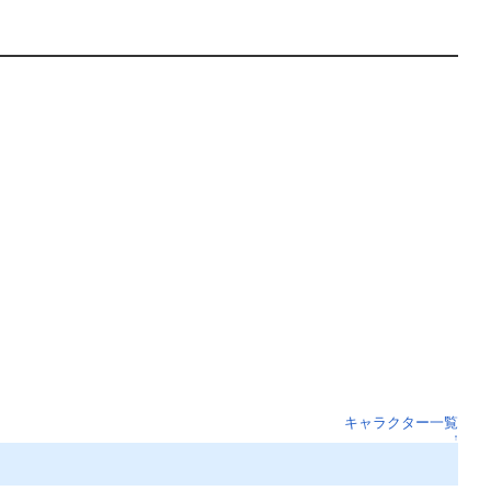
キャラクター一覧
↑